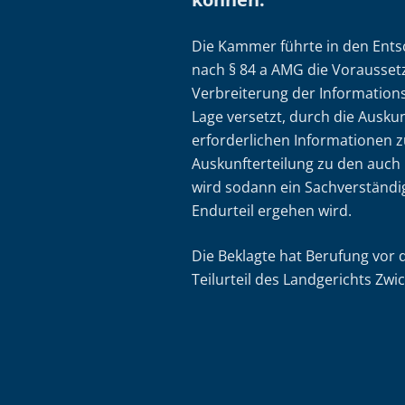
Die Kammer führte in den Ent
nach § 84 a AMG die Vorausset
Verbreiterung der Informationsb
Lage versetzt, durch die Ausku
erforderlichen Informationen 
Auskunfterteilung zu den auch
wird sodann ein Sachverständi
Endurteil ergehen wird.
Die Beklagte hat Berufung vor
Teilurteil des Landgerichts Zwi