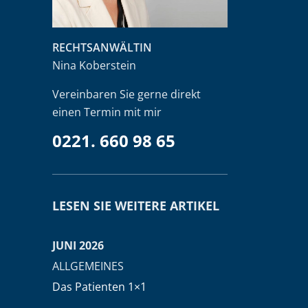
RECHTSANWÄLTIN
Nina Koberstein
Vereinbaren Sie gerne direkt
einen Termin mit mir
0221. 660 98 65
LESEN SIE WEITERE ARTIKEL
JUNI 2026
ALLGEMEINES
Das Patienten 1×1