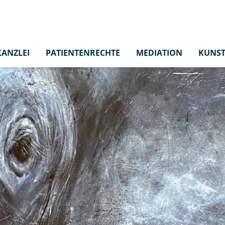
KANZLEI
PATIENTENRECHTE
MEDIATION
KUNST