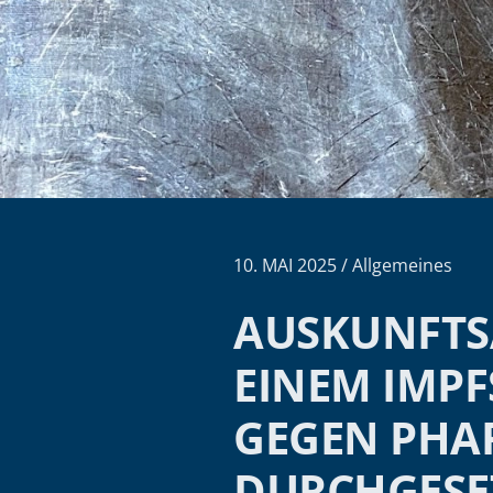
10. MAI 2025 / Allgemeines
AUSKUNFTS
EINEM IMP
GEGEN PH
DURCHGESE