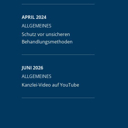
APRIL 2024
ALLGEMEINES
Schutz vor unsicheren
Behandlungsmethoden
JUNI 2026
ALLGEMEINES
Kanzlei-Video auf YouTube