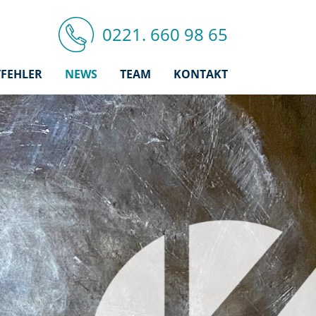
0221. 660 98 65
FEHLER
NEWS
TEAM
KONTAKT