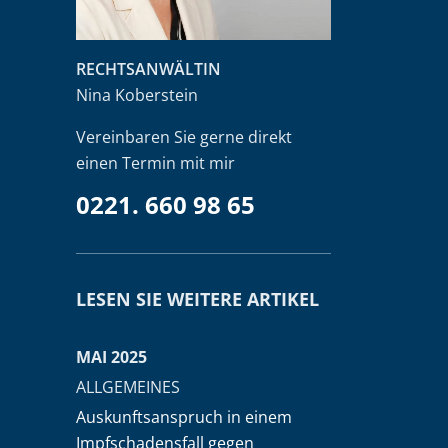
RECHTSANWÄLTIN
Nina Koberstein
Vereinbaren Sie gerne direkt
einen Termin mit mir
0221. 660 98 65
LESEN SIE WEITERE ARTIKEL
MAI 2025
ALLGEMEINES
Auskunftsanspruch in einem
Impfschadensfall gegen