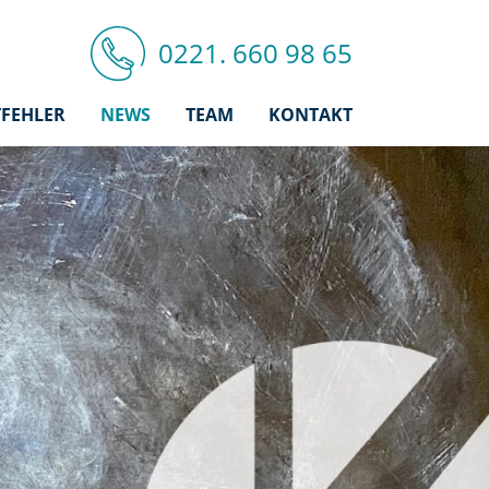
0221. 660 98 65
FEHLER
NEWS
TEAM
KONTAKT