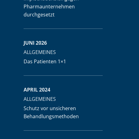
Pharmaunternehmen
durchgesetzt
JUNI 2026
ALLGEMEINES
Das Patienten 1×1
APRIL 2024
ALLGEMEINES
Schutz vor unsicheren
Behandlungsmethoden