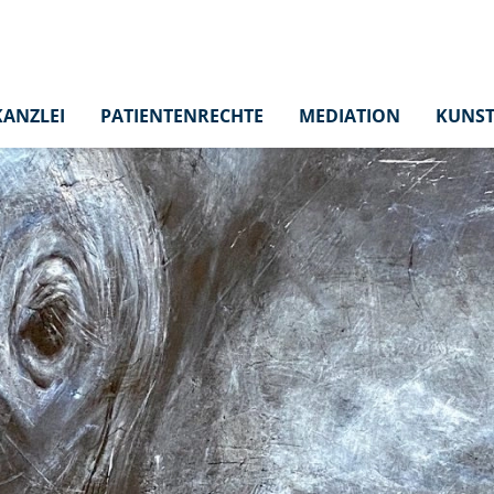
KANZLEI
PATIENTENRECHTE
MEDIATION
KUNST