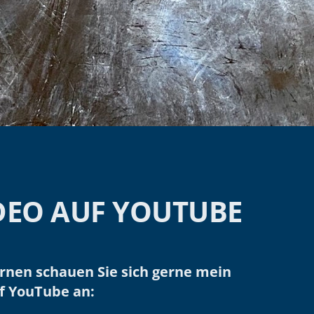
DEO AUF YOUTUBE
ernen schauen Sie sich gerne mein
uf YouTube an: