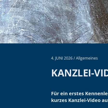
4. JUNI 2026 / Allgemeines
KANZLEI-VI
Für ein erstes Kennenl
kurzes Kanzlei-Video a