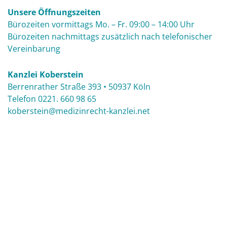
Unsere Öffnungszeiten
Bürozeiten vormittags Mo. – Fr. 09:00 – 14:00 Uhr
Bürozeiten nachmittags zusätzlich nach telefonischer
Vereinbarung
Kanzlei Koberstein
Berrenrather Straße 393 • 50937 Köln
Telefon
0221. 660 98 65
koberstein@medizinrecht-kanzlei.net