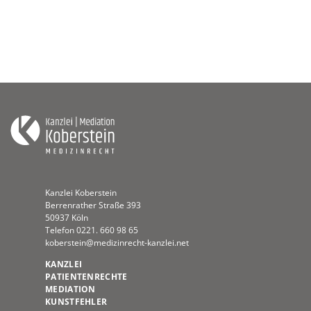
Kanzlei Koberstein
Berrenrather Straße 393
50937 Köln
Telefon
0221. 660 98 65
koberstein@medizinrecht-kanzlei.net
KANZLEI
PATIENTENRECHTE
MEDIATION
KUNSTFEHLER