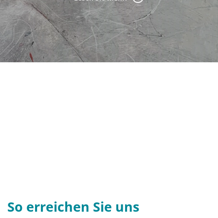
So erreichen Sie uns