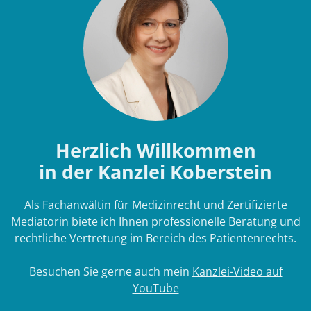
Herzlich Willkommen
in der Kanzlei Koberstein
Als Fachanwältin für Medizinrecht und Zertifizierte
Mediatorin biete ich Ihnen professionelle Beratung und
rechtliche Vertretung im Bereich des Patientenrechts.
Besuchen Sie gerne auch mein
Kanzlei-Video auf
YouTube