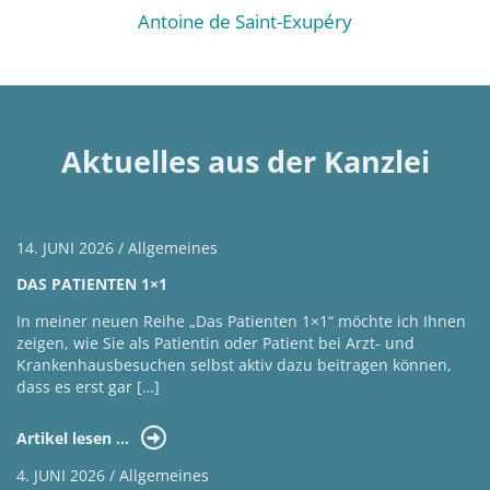
Antoine de Saint-Exupéry
Aktuelles aus der Kanzlei
14. JUNI 2026 / Allgemeines
DAS PATIENTEN 1×1
In meiner neuen Reihe „Das Patienten 1×1“ möchte ich Ihnen
zeigen, wie Sie als Patientin oder Patient bei Arzt- und
Krankenhausbesuchen selbst aktiv dazu beitragen können,
dass es erst gar […]
Artikel lesen …
4. JUNI 2026 / Allgemeines