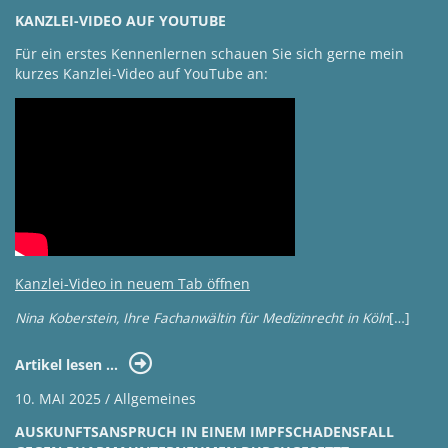
KANZLEI-VIDEO AUF YOUTUBE
Für ein erstes Kennenlernen schauen Sie sich gerne mein
kurzes Kanzlei-Video auf YouTube an:
Kanzlei-Video in neuem Tab öffnen
Nina Koberstein, Ihre Fachanwältin für Medizinrecht in Köln
[…]
Artikel lesen …
10. MAI 2025 / Allgemeines
AUSKUNFTSANSPRUCH IN EINEM IMPFSCHADENSFALL