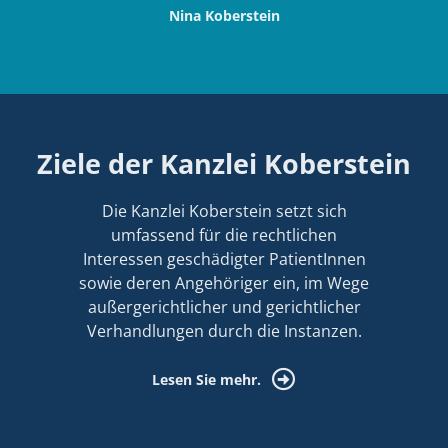
Nina Koberstein
Ziele der Kanzlei Koberstein
Die Kanzlei Koberstein setzt sich
umfassend für die rechtlichen
Interessen geschädigter PatientInnen
sowie deren Angehöriger ein, im Wege
außergerichtlicher und gerichtlicher
Verhandlungen durch die Instanzen.
Lesen Sie mehr.